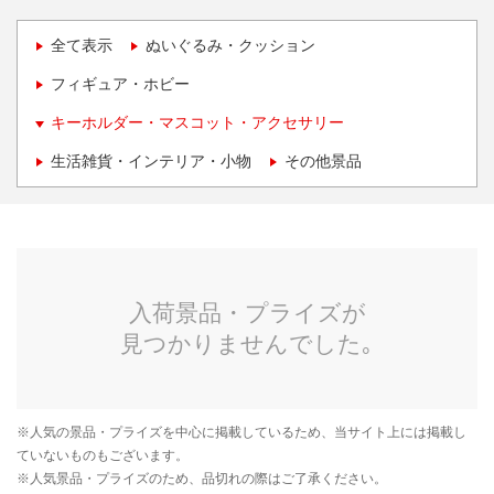
全て表示
ぬいぐるみ・クッション
フィギュア・ホビー
キーホルダー・マスコット・アクセサリー
生活雑貨・インテリア・小物
その他景品