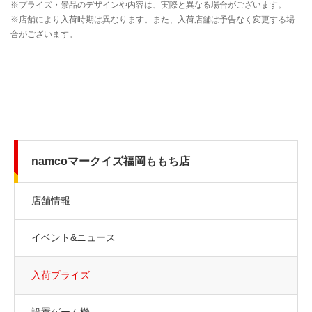
namcoマークイズ福岡ももち店
店舗情報
イベント&ニュース
入荷プライズ
設置ゲーム機