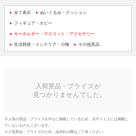
全て表示
ぬいぐるみ・クッション
フィギュア・ホビー
キーホルダー・マスコット・アクセサリー
生活雑貨・インテリア・小物
その他景品