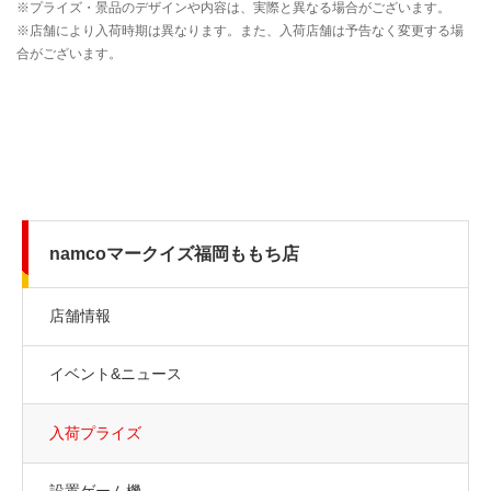
namcoマークイズ福岡ももち店
店舗情報
イベント&ニュース
入荷プライズ
設置ゲーム機