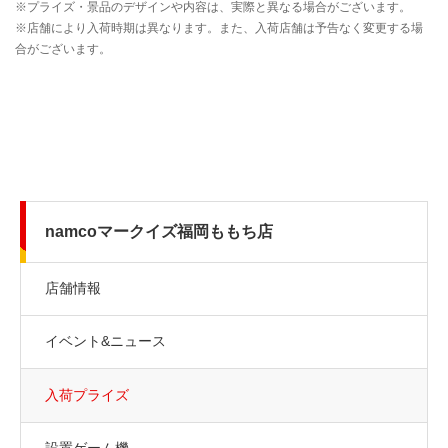
namcoマークイズ福岡ももち店
店舗情報
イベント&ニュース
入荷プライズ
設置ゲーム機