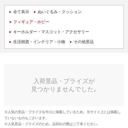
全て表示
ぬいぐるみ・クッション
フィギュア・ホビー
キーホルダー・マスコット・アクセサリー
生活雑貨・インテリア・小物
その他景品