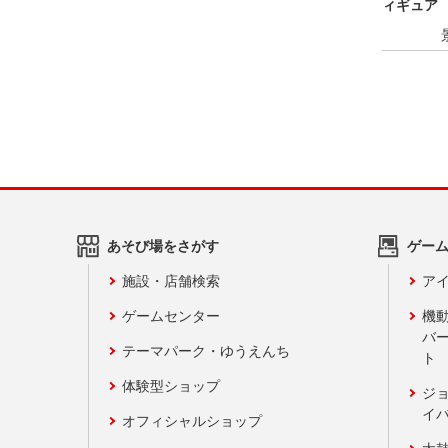
ィギュア
あそび場をさがす
ゲー
施設・店舗検索
アイ
ゲームセンター
機
バ
テーマパーク・ゆうえんち
ト
体験型ショップ
ジ
イ
オフィシャルショップ