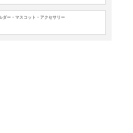
ルダー・マスコット・アクセサリー