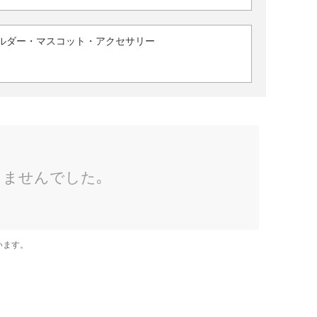
ルダー・マスコット・アクセサリー