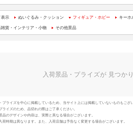
て表示
ぬいぐるみ・クッション
フィギュア・ホビー
キーホ
活雑貨・インテリア・小物
その他景品