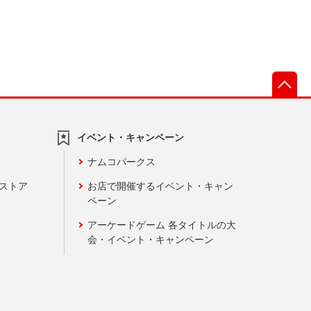
先
イベント・キャンペーン
ナムコパークス
ンストア
お店で開催するイベント・キャン
ペーン
アーケードゲーム 各タイトルの大
会・イベント・キャンペーン