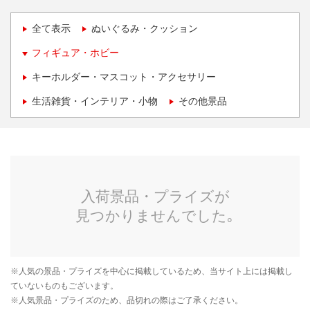
全て表示
ぬいぐるみ・クッション
フィギュア・ホビー
キーホルダー・マスコット・アクセサリー
生活雑貨・インテリア・小物
その他景品