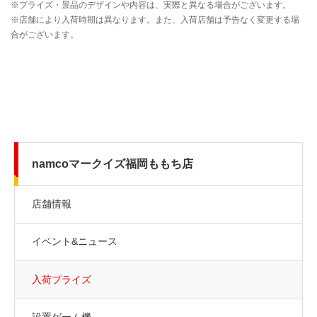
namcoマークイズ福岡ももち店
店舗情報
イベント&ニュース
入荷プライズ
設置ゲーム機