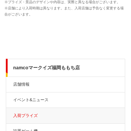
namcoマークイズ福岡ももち店
店舗情報
イベント&ニュース
入荷プライズ
設置ゲーム機