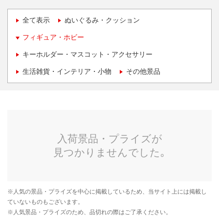
全て表示
ぬいぐるみ・クッション
フィギュア・ホビー
キーホルダー・マスコット・アクセサリー
生活雑貨・インテリア・小物
その他景品