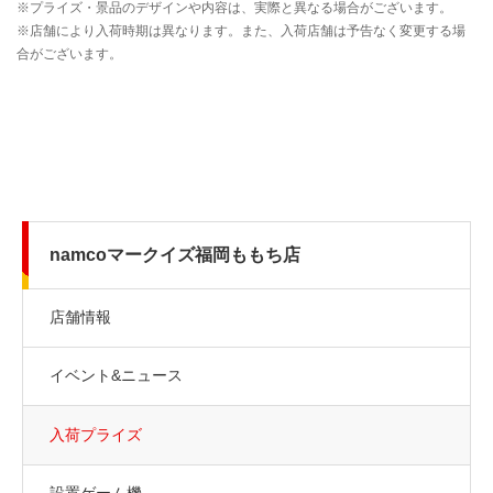
namcoマークイズ福岡ももち店
店舗情報
イベント&ニュース
入荷プライズ
設置ゲーム機