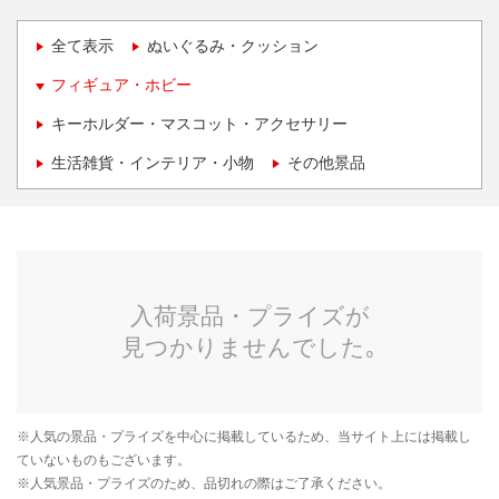
全て表示
ぬいぐるみ・クッション
フィギュア・ホビー
キーホルダー・マスコット・アクセサリー
生活雑貨・インテリア・小物
その他景品