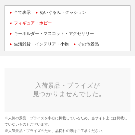
全て表示
ぬいぐるみ・クッション
フィギュア・ホビー
キーホルダー・マスコット・アクセサリー
生活雑貨・インテリア・小物
その他景品