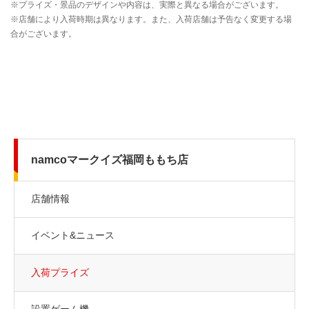
namcoマークイズ福岡ももち店
店舗情報
イベント&ニュース
入荷プライズ
設置ゲーム機