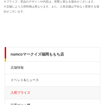
namcoマークイズ福岡ももち店
店舗情報
イベント&ニュース
入荷プライズ
設置ゲーム機