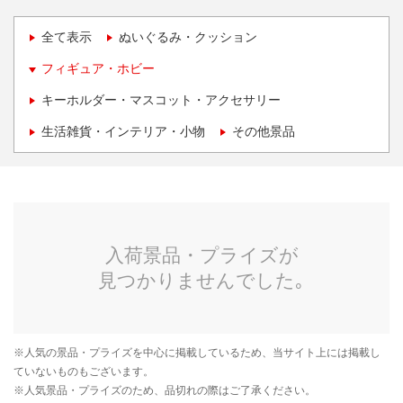
全て表示
ぬいぐるみ・クッション
フィギュア・ホビー
キーホルダー・マスコット・アクセサリー
生活雑貨・インテリア・小物
その他景品