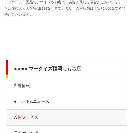
namcoマークイズ福岡ももち店
店舗情報
イベント&ニュース
入荷プライズ
設置ゲーム機