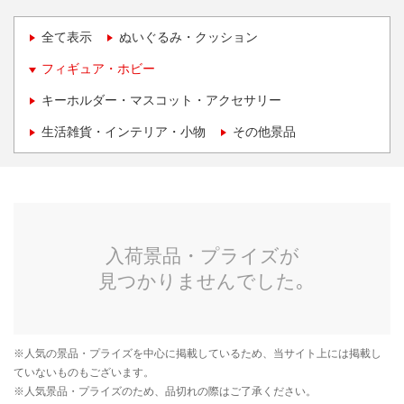
全て表示
ぬいぐるみ・クッション
フィギュア・ホビー
キーホルダー・マスコット・アクセサリー
生活雑貨・インテリア・小物
その他景品