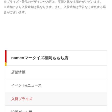
namcoマークイズ福岡ももち店
店舗情報
イベント&ニュース
入荷プライズ
設置ゲーム機