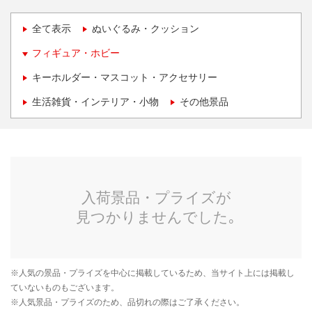
全て表示
ぬいぐるみ・クッション
フィギュア・ホビー
キーホルダー・マスコット・アクセサリー
生活雑貨・インテリア・小物
その他景品