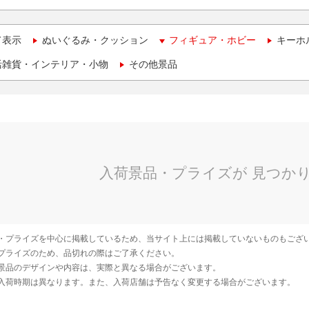
て表示
ぬいぐるみ・クッション
フィギュア・ホビー
キーホ
活雑貨・インテリア・小物
その他景品