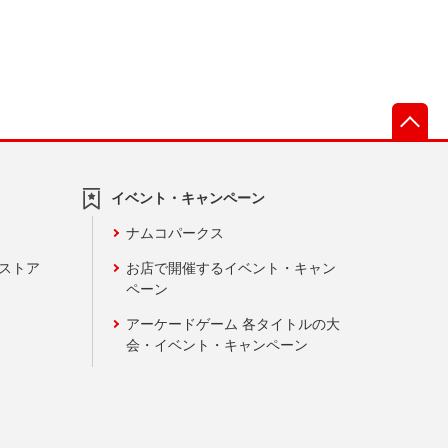
先
イベント・キャンペーン
ナムコパークス
ンストア
お店で開催するイベント・キャン
ペーン
アーケードゲーム 各タイトルの大
会・イベント・キャンペーン