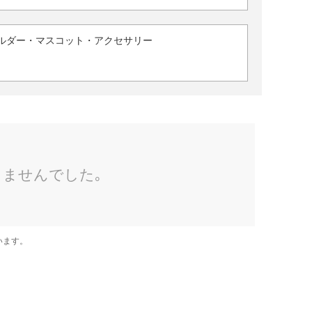
ルダー・マスコット・アクセサリー