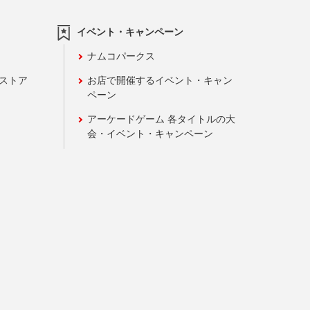
イベント・キャンペーン
ナムコパークス
ンストア
お店で開催するイベント・キャン
ペーン
アーケードゲーム 各タイトルの大
会・イベント・キャンペーン