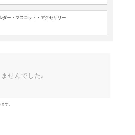
ルダー・マスコット・アクセサリー