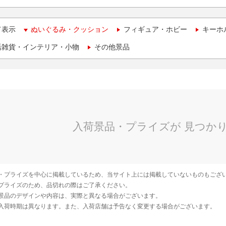
て表示
ぬいぐるみ・クッション
フィギュア・ホビー
キーホ
活雑貨・インテリア・小物
その他景品