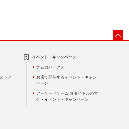
先
イベント・キャンペーン
ナムコパークス
ンストア
お店で開催するイベント・キャン
ペーン
アーケードゲーム 各タイトルの大
会・イベント・キャンペーン