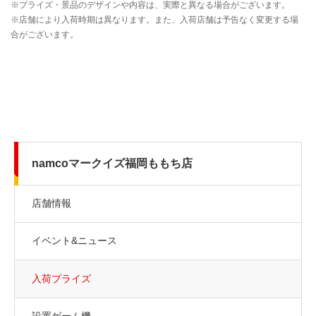
namcoマークイズ福岡ももち店
店舗情報
イベント&ニュース
入荷プライズ
設置ゲーム機