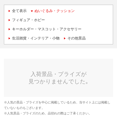
全て表示
ぬいぐるみ・クッション
フィギュア・ホビー
キーホルダー・マスコット・アクセサリー
生活雑貨・インテリア・小物
その他景品