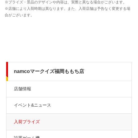
namcoマークイズ福岡ももち店
店舗情報
イベント&ニュース
入荷プライズ
設置ゲーム機