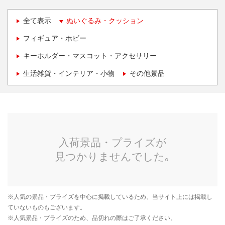
全て表示
ぬいぐるみ・クッション
フィギュア・ホビー
キーホルダー・マスコット・アクセサリー
生活雑貨・インテリア・小物
その他景品