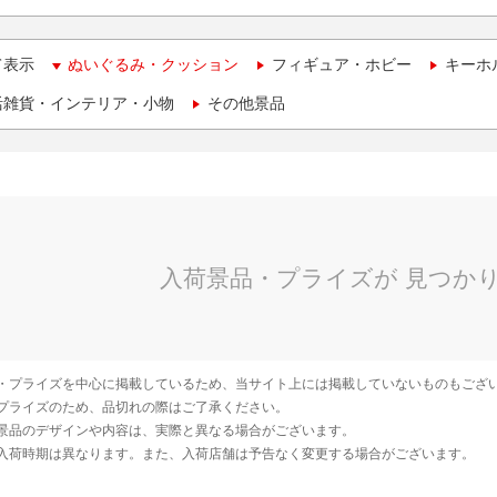
て表示
ぬいぐるみ・クッション
フィギュア・ホビー
キーホ
活雑貨・インテリア・小物
その他景品