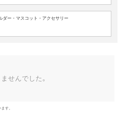
ルダー・マスコット・アクセサリー