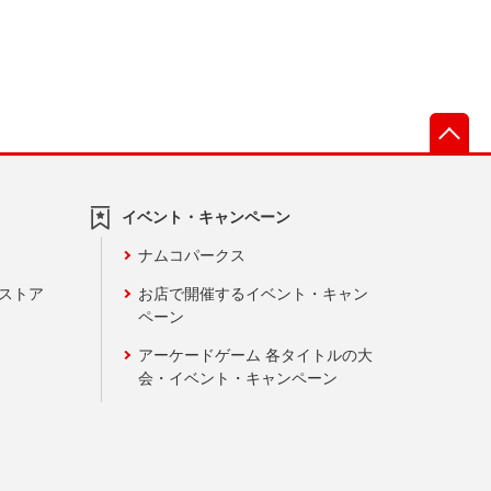
先
イベント・キャンペーン
ナムコパークス
ンストア
お店で開催するイベント・キャン
ペーン
アーケードゲーム 各タイトルの大
会・イベント・キャンペーン