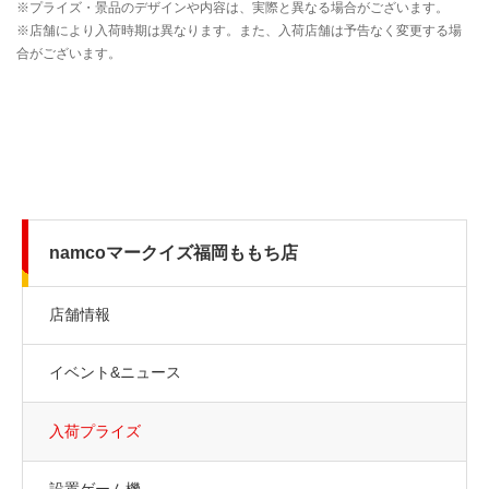
namcoマークイズ福岡ももち店
店舗情報
イベント&ニュース
入荷プライズ
設置ゲーム機