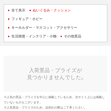
全て表示
ぬいぐるみ・クッション
フィギュア・ホビー
キーホルダー・マスコット・アクセサリー
生活雑貨・インテリア・小物
その他景品