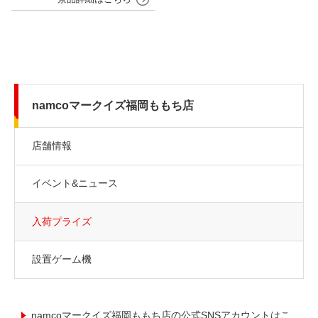
namcoマークイズ福岡ももち店
店舗情報
イベント&ニュース
入荷プライズ
設置ゲーム機
namcoマークイズ福岡ももち店の公式SNSアカウントはこ