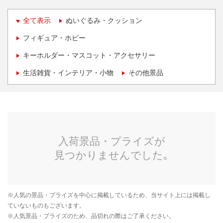
全て表示
ぬいぐるみ・クッション
フィギュア・ホビー
キーホルダー・マスコット・アクセサリー
生活雑貨・インテリア・小物
その他景品