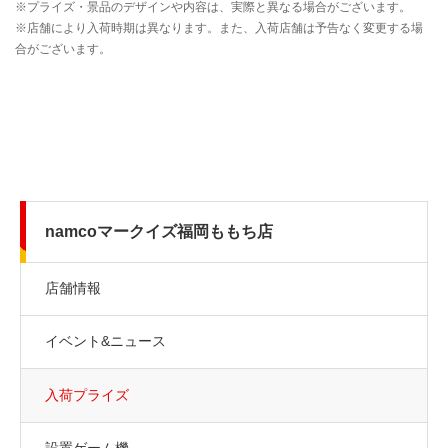
namcoマークイズ福岡ももち店
店舗情報
イベント&ニュース
入荷プライズ
設置ゲーム機