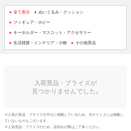
全て表示
ぬいぐるみ・クッション
フィギュア・ホビー
キーホルダー・マスコット・アクセサリー
生活雑貨・インテリア・小物
その他景品