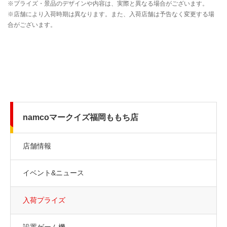
namcoマークイズ福岡ももち店
店舗情報
イベント&ニュース
入荷プライズ
設置ゲーム機