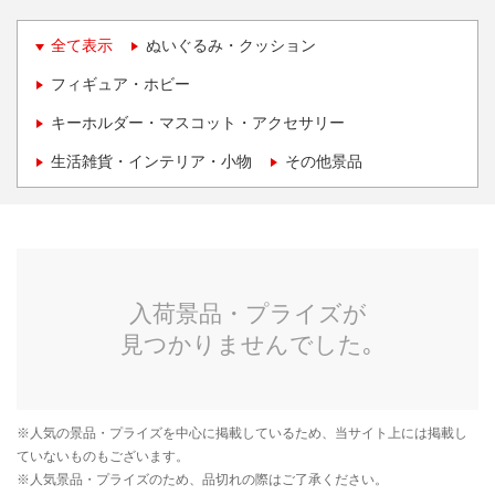
全て表示
ぬいぐるみ・クッション
フィギュア・ホビー
キーホルダー・マスコット・アクセサリー
生活雑貨・インテリア・小物
その他景品