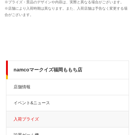
namcoマークイズ福岡ももち店
店舗情報
イベント&ニュース
入荷プライズ
設置ゲーム機