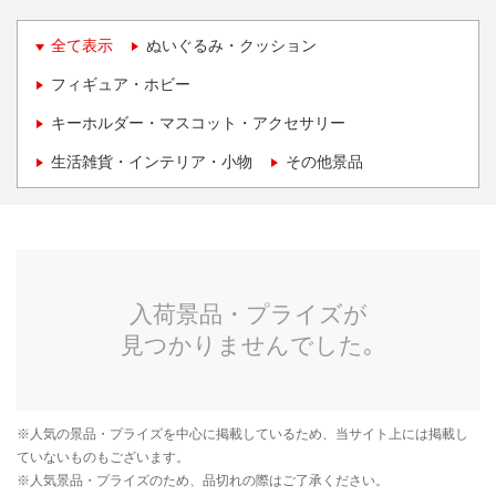
全て表示
ぬいぐるみ・クッション
フィギュア・ホビー
キーホルダー・マスコット・アクセサリー
生活雑貨・インテリア・小物
その他景品