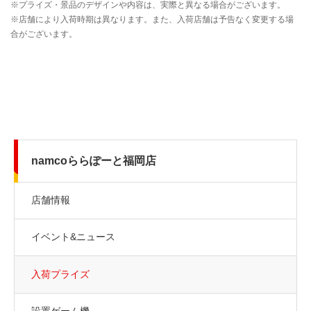
namcoららぽーと福岡店
店舗情報
イベント&ニュース
入荷プライズ
設置ゲーム機