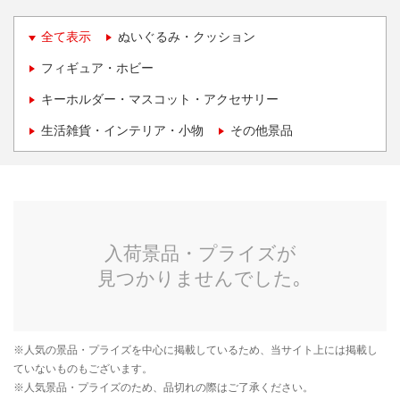
全て表示
ぬいぐるみ・クッション
フィギュア・ホビー
キーホルダー・マスコット・アクセサリー
生活雑貨・インテリア・小物
その他景品