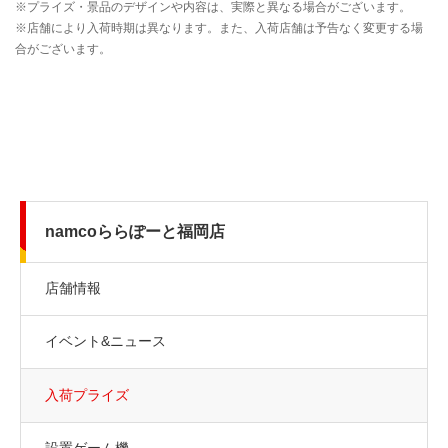
namcoららぽーと福岡店
店舗情報
イベント&ニュース
入荷プライズ
設置ゲーム機