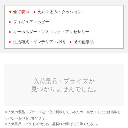
全て表示
ぬいぐるみ・クッション
フィギュア・ホビー
キーホルダー・マスコット・アクセサリー
生活雑貨・インテリア・小物
その他景品