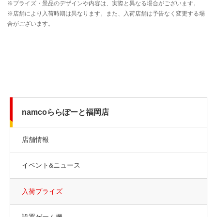
namcoららぽーと福岡店
店舗情報
イベント&ニュース
入荷プライズ
設置ゲーム機