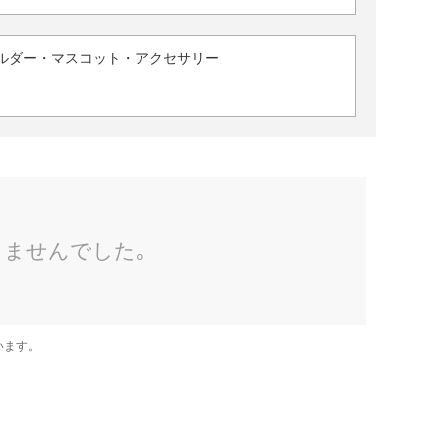
ルダー・マスコット・アクセサリー