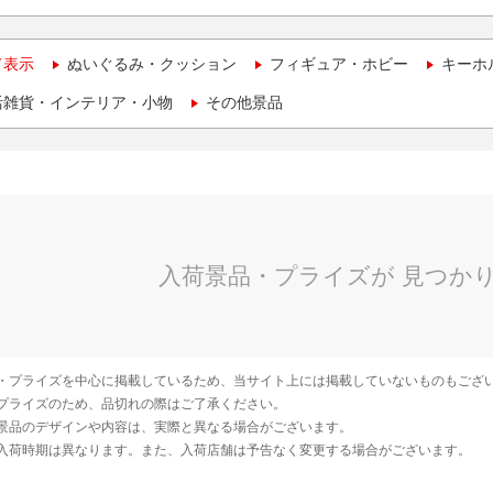
て表示
ぬいぐるみ・クッション
フィギュア・ホビー
キーホ
活雑貨・インテリア・小物
その他景品