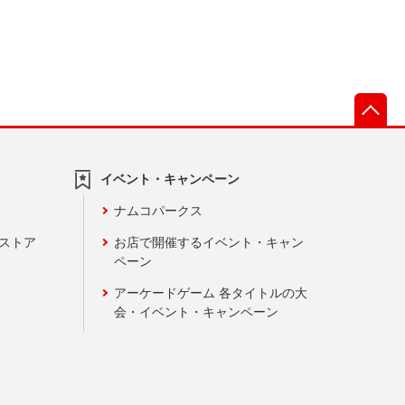
先
イベント・キャンペーン
ナムコパークス
ンストア
お店で開催するイベント・キャン
ペーン
アーケードゲーム 各タイトルの大
会・イベント・キャンペーン