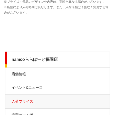
namcoららぽーと福岡店
店舗情報
イベント&ニュース
入荷プライズ
設置ゲーム機