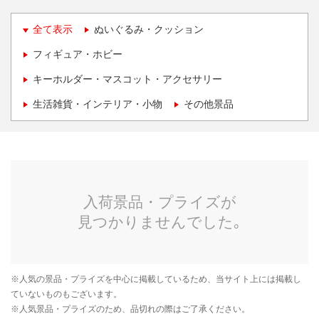
全て表示
ぬいぐるみ・クッション
フィギュア・ホビー
キーホルダー・マスコット・アクセサリー
生活雑貨・インテリア・小物
その他景品