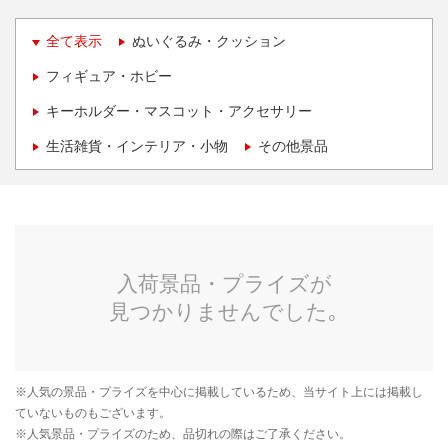
全て表示
ぬいぐるみ・クッション
フィギュア・ホビー
キーホルダー・マスコット・アクセサリー
生活雑貨・インテリア・小物
その他景品