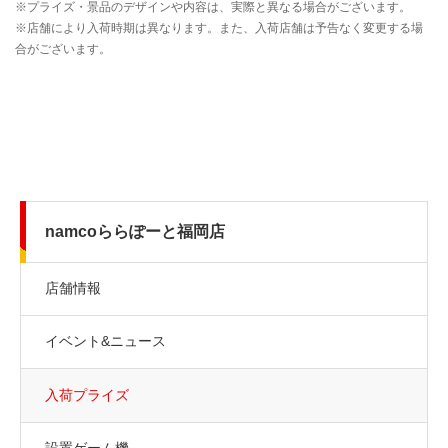
namcoららぽーと福岡店
店舗情報
イベント&ニュース
入荷プライズ
設置ゲーム機