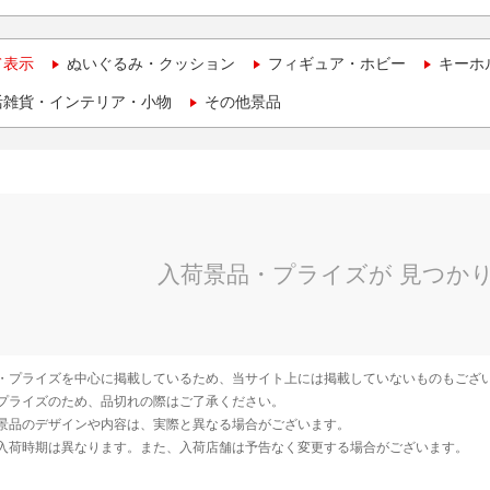
て表示
ぬいぐるみ・クッション
フィギュア・ホビー
キーホ
活雑貨・インテリア・小物
その他景品