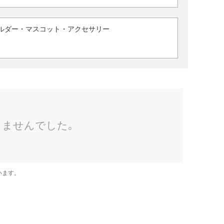
ルダー・マスコット・アクセサリー