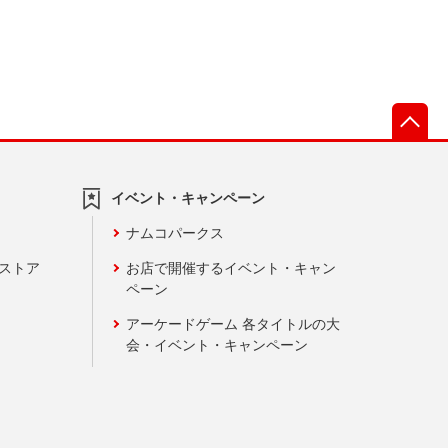
先
イベント・キャンペーン
ナムコパークス
ンストア
お店で開催するイベント・キャン
ペーン
アーケードゲーム 各タイトルの大
会・イベント・キャンペーン