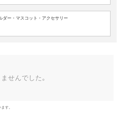
ルダー・マスコット・アクセサリー