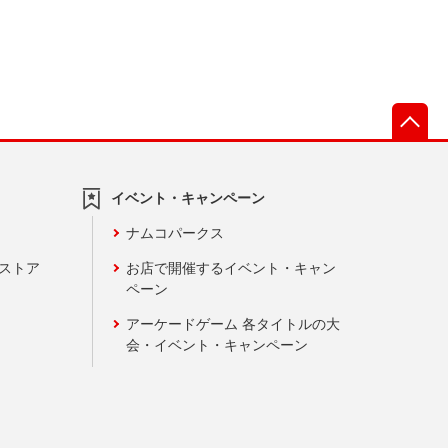
先
イベント・キャンペーン
ナムコパークス
ンストア
お店で開催するイベント・キャン
ペーン
アーケードゲーム 各タイトルの大
会・イベント・キャンペーン