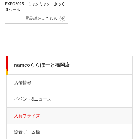
EXPO2025 ミャクミャク ぷっく
りシール
namcoららぽーと福岡店
店舗情報
イベント&ニュース
入荷プライズ
設置ゲーム機