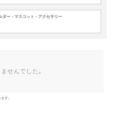
ルダー・マスコット・アクセサリー