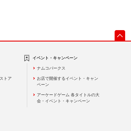
先
イベント・キャンペーン
ナムコパークス
ンストア
お店で開催するイベント・キャン
ペーン
アーケードゲーム 各タイトルの大
会・イベント・キャンペーン