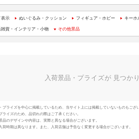
て表示
ぬいぐるみ・クッション
フィギュア・ホビー
キーホ
活雑貨・インテリア・小物
その他景品