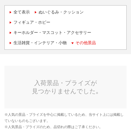
全て表示
ぬいぐるみ・クッション
フィギュア・ホビー
キーホルダー・マスコット・アクセサリー
生活雑貨・インテリア・小物
その他景品