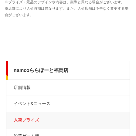
namcoららぽーと福岡店
店舗情報
イベント&ニュース
入荷プライズ
設置ゲーム機