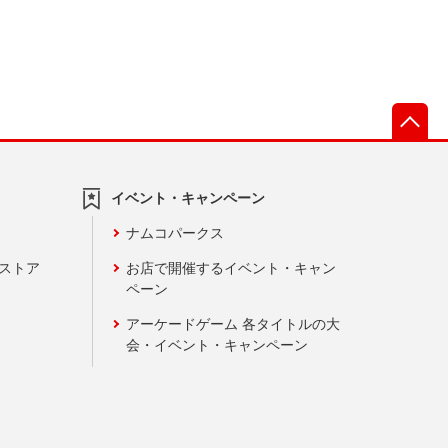
先
イベント・キャンペーン
ナムコパークス
ンストア
お店で開催するイベント・キャン
ペーン
アーケードゲーム 各タイトルの大
会・イベント・キャンペーン