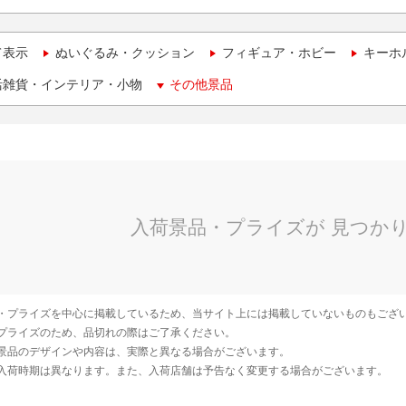
て表示
ぬいぐるみ・クッション
フィギュア・ホビー
キーホ
活雑貨・インテリア・小物
その他景品