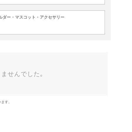
ルダー・マスコット・アクセサリー