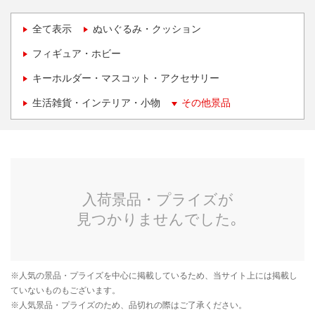
全て表示
ぬいぐるみ・クッション
フィギュア・ホビー
キーホルダー・マスコット・アクセサリー
生活雑貨・インテリア・小物
その他景品