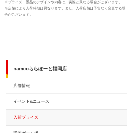
namcoららぽーと福岡店
店舗情報
イベント&ニュース
入荷プライズ
設置ゲーム機