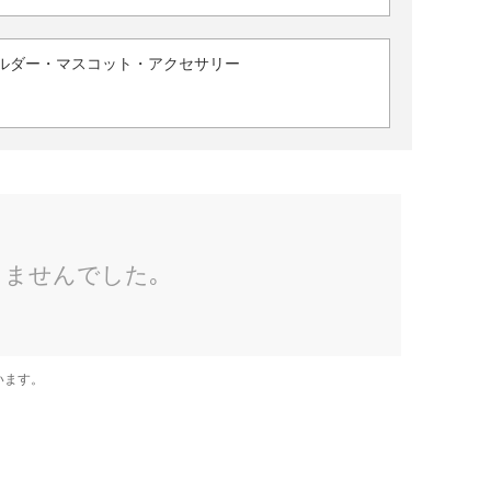
ルダー・マスコット・アクセサリー