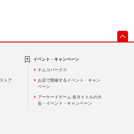
先
イベント・キャンペーン
ナムコパークス
ンストア
お店で開催するイベント・キャン
ペーン
アーケードゲーム 各タイトルの大
会・イベント・キャンペーン