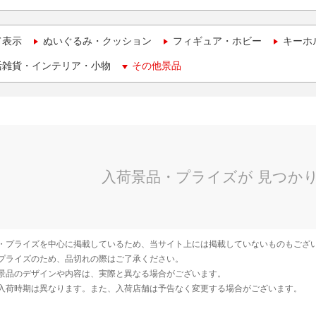
て表示
ぬいぐるみ・クッション
フィギュア・ホビー
キーホ
活雑貨・インテリア・小物
その他景品