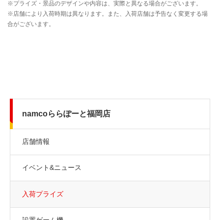
namcoららぽーと福岡店
店舗情報
イベント&ニュース
入荷プライズ
設置ゲーム機