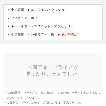
全て表示
ぬいぐるみ・クッション
フィギュア・ホビー
キーホルダー・マスコット・アクセサリー
生活雑貨・インテリア・小物
その他景品