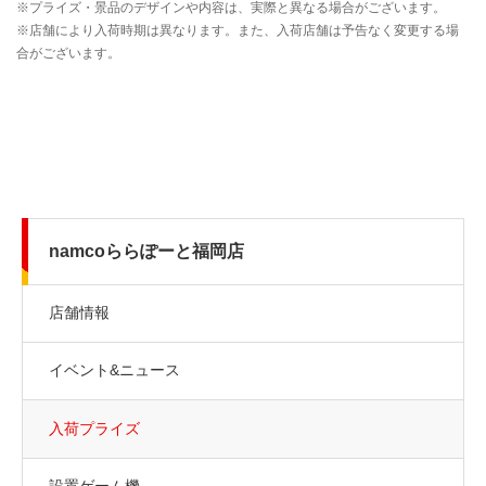
namcoららぽーと福岡店
店舗情報
イベント&ニュース
入荷プライズ
設置ゲーム機