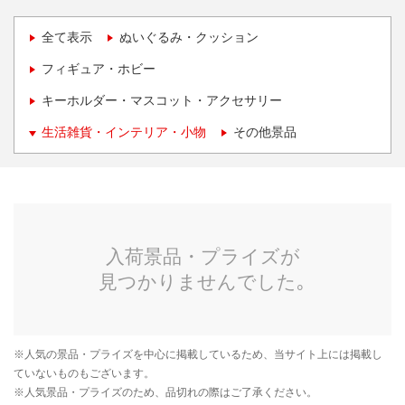
全て表示
ぬいぐるみ・クッション
フィギュア・ホビー
キーホルダー・マスコット・アクセサリー
生活雑貨・インテリア・小物
その他景品