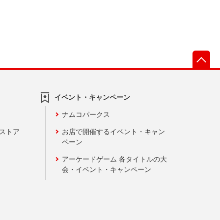
先
イベント・キャンペーン
ナムコパークス
ンストア
お店で開催するイベント・キャン
ペーン
アーケードゲーム 各タイトルの大
会・イベント・キャンペーン