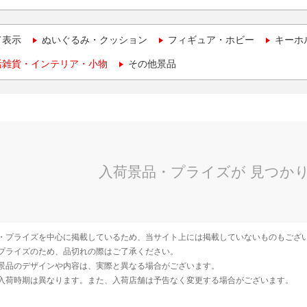
て表示
ぬいぐるみ・クッション
フィギュア・ホビー
キーホ
活雑貨・インテリア・小物
その他景品