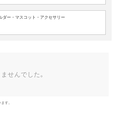
ルダー・マスコット・アクセサリー