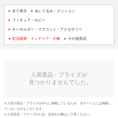
全て表示
ぬいぐるみ・クッション
フィギュア・ホビー
キーホルダー・マスコット・アクセサリー
生活雑貨・インテリア・小物
その他景品