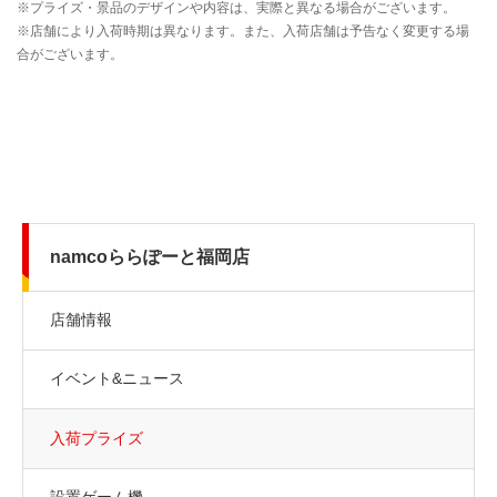
namcoららぽーと福岡店
店舗情報
イベント&ニュース
入荷プライズ
設置ゲーム機