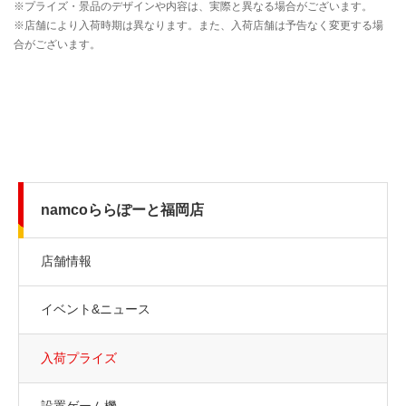
namcoららぽーと福岡店
店舗情報
イベント&ニュース
入荷プライズ
設置ゲーム機