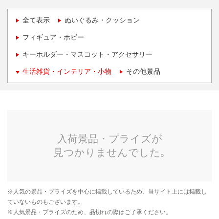
全て表示
ぬいぐるみ・クッション
フィギュア・ホビー
キーホルダー・マスコット・アクセサリー
生活雑貨・インテリア・小物
その他景品