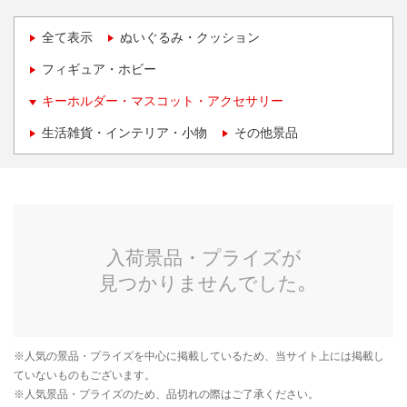
全て表示
ぬいぐるみ・クッション
フィギュア・ホビー
キーホルダー・マスコット・アクセサリー
生活雑貨・インテリア・小物
その他景品