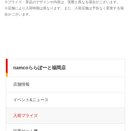
namcoららぽーと福岡店
店舗情報
イベント&ニュース
入荷プライズ
設置ゲーム機