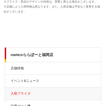
namcoららぽーと福岡店
店舗情報
イベント&ニュース
入荷プライズ
設置ゲーム機