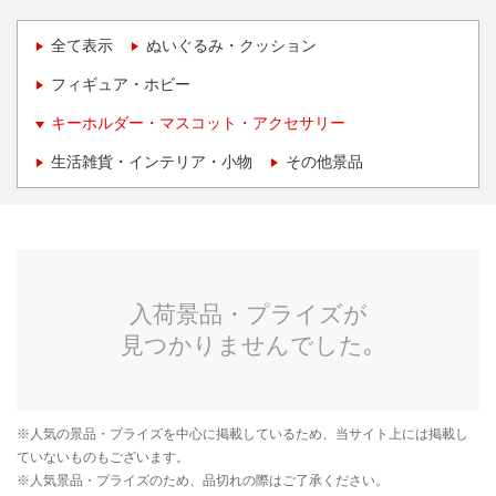
全て表示
ぬいぐるみ・クッション
フィギュア・ホビー
キーホルダー・マスコット・アクセサリー
生活雑貨・インテリア・小物
その他景品