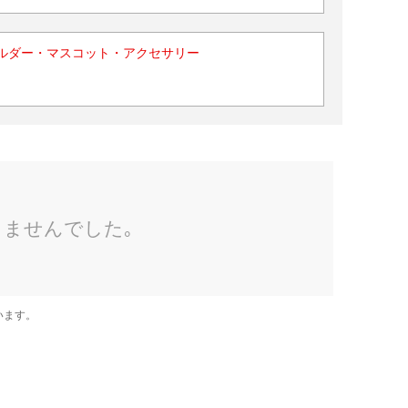
ルダー・マスコット・アクセサリー