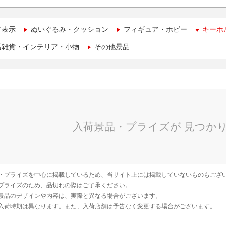
て表示
ぬいぐるみ・クッション
フィギュア・ホビー
キーホ
活雑貨・インテリア・小物
その他景品