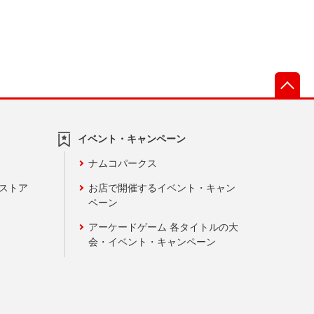
先
イベント・キャンペーン
ナムコパークス
ンストア
お店で開催するイベント・キャン
ペーン
アーケードゲーム 各タイトルの大
会・イベント・キャンペーン