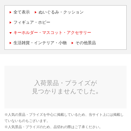
全て表示
ぬいぐるみ・クッション
フィギュア・ホビー
キーホルダー・マスコット・アクセサリー
生活雑貨・インテリア・小物
その他景品