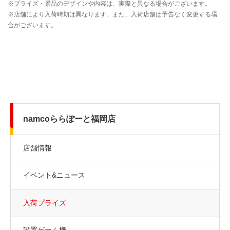
namcoららぽーと福岡店
店舗情報
イベント&ニュース
入荷プライズ
設置ゲーム機