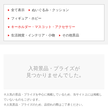
全て表示
ぬいぐるみ・クッション
フィギュア・ホビー
キーホルダー・マスコット・アクセサリー
生活雑貨・インテリア・小物
その他景品