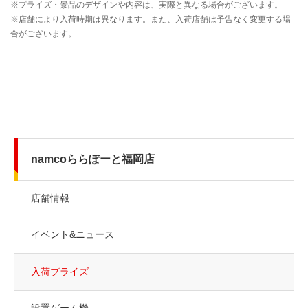
namcoららぽーと福岡店
店舗情報
イベント&ニュース
入荷プライズ
設置ゲーム機