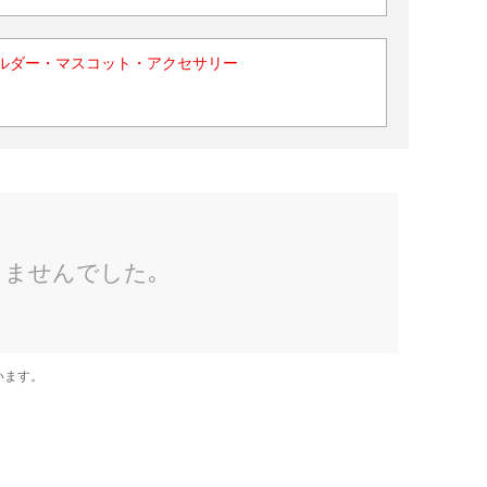
ルダー・マスコット・アクセサリー