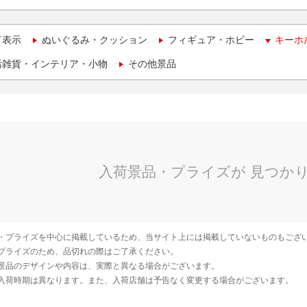
て表示
ぬいぐるみ・クッション
フィギュア・ホビー
キーホ
活雑貨・インテリア・小物
その他景品