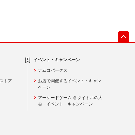
先
イベント・キャンペーン
ナムコパークス
ンストア
お店で開催するイベント・キャン
ペーン
アーケードゲーム 各タイトルの大
会・イベント・キャンペーン