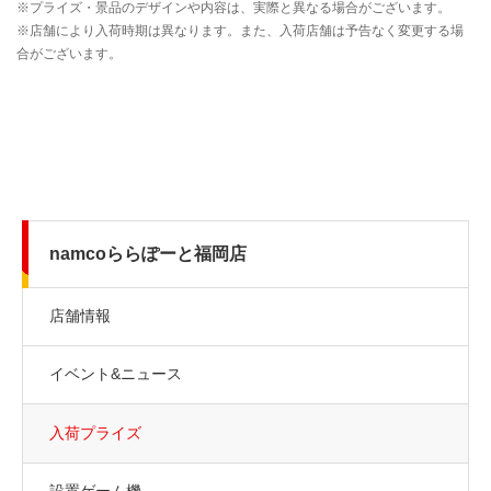
namcoららぽーと福岡店
店舗情報
イベント&ニュース
入荷プライズ
設置ゲーム機