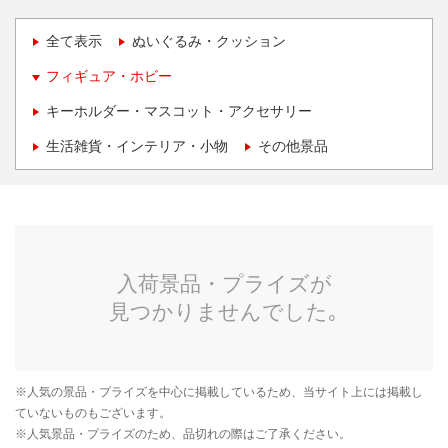
全て表示
ぬいぐるみ・クッション
フィギュア・ホビー
キーホルダー・マスコット・アクセサリー
生活雑貨・インテリア・小物
その他景品