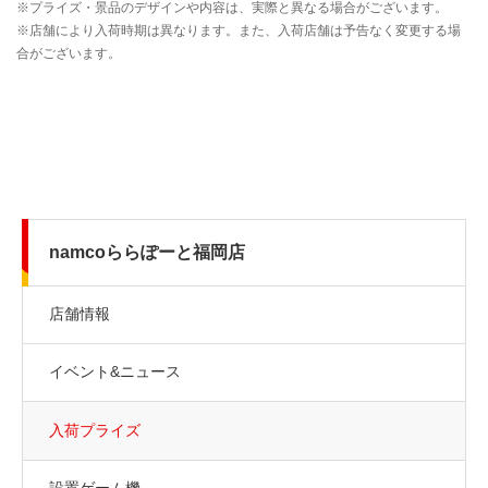
namcoららぽーと福岡店
店舗情報
イベント&ニュース
入荷プライズ
設置ゲーム機