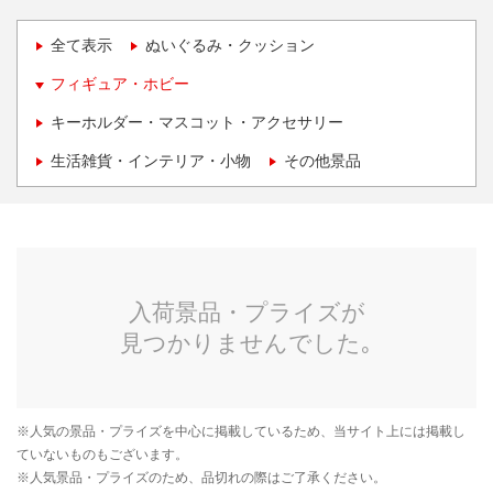
全て表示
ぬいぐるみ・クッション
フィギュア・ホビー
キーホルダー・マスコット・アクセサリー
生活雑貨・インテリア・小物
その他景品